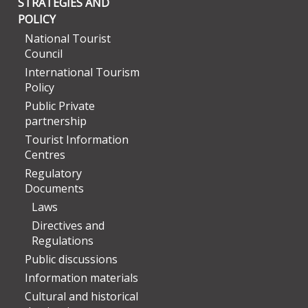
STRATEGIES AND
POLICY
National Tourist
Council
International Tourism
Policy
Public Private
partnership
Tourist Information
Centres
Regulatory
Documents
Laws
Directives and
Regulations
Public discussions
Information materials
Cultural and historical