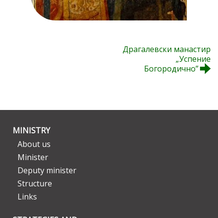
Драгалевски манастир
„Успение
Богородично”
MINISTRY
About us
Minister
Deputy minister
Structure
Links