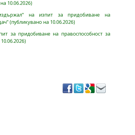
а 10.06.2026)
еиздържал" на изпит за придобиване на
ч" (публикувано на 10.06.2026)
пит за придобиване на правоспособност за
10.06.2026)