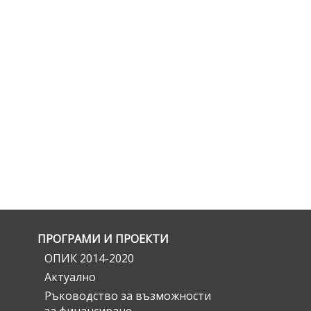
ПРОГРАМИ И ПРОЕКТИ
ОПИК 2014-2020
Актуално
Ръководство за възможности